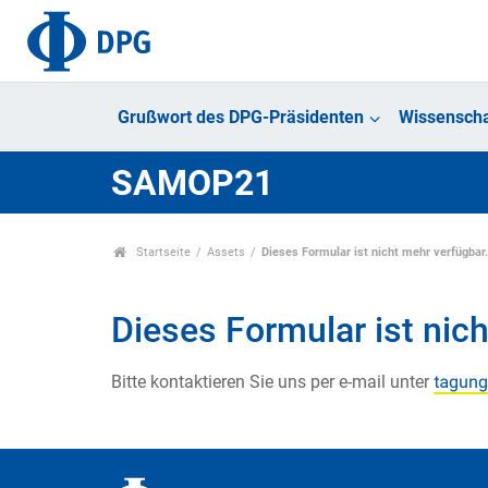
Grußwort des DPG-Präsidenten
Wissenscha
SAMOP21
Startseite
Assets
Dieses Formular ist nicht mehr verfügbar
Dieses Formular ist nich
Bitte kontaktieren Sie uns per e-mail unter