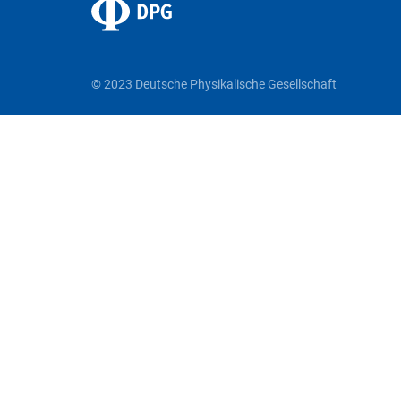
© 2023 Deutsche Physikalische Gesellschaft