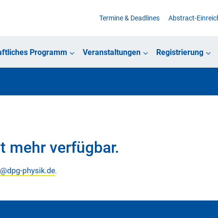
Termine & Deadlines
Abstract-Einrei
ftliches Programm
Veranstaltungen
Registrierung
.
t mehr verfügbar.
.