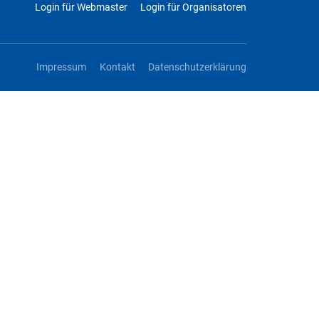
Login für Webmaster
Login für Organisatoren
Impressum
Kontakt
Datenschutzerklärung