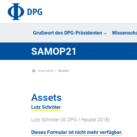
Grußwort des DPG-Präsidenten
Wissenscha
SAMOP21
Startseite
Assets
Assets
Lutz Schröter
Lutz Schröter (© DPG / Heupel 2018)
Dieses Formular ist nicht mehr verfügbar.