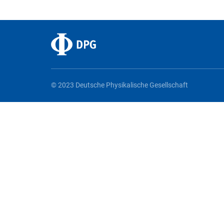
© 2023 Deutsche Physikalische Gesellschaft