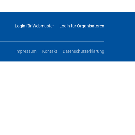
Login für Webmaster
Login für Organisatoren
Impressum
Kontakt
Datenschutzerklärung